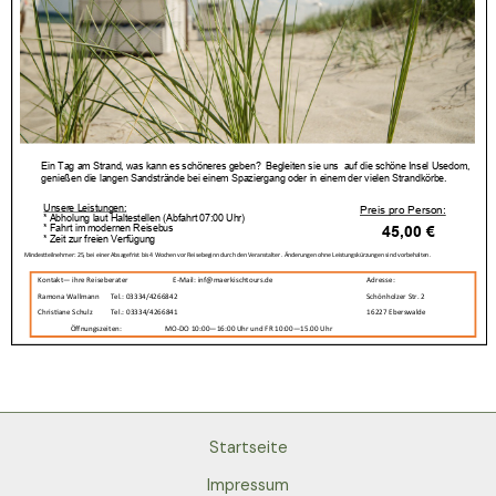
Startseite
Impressum