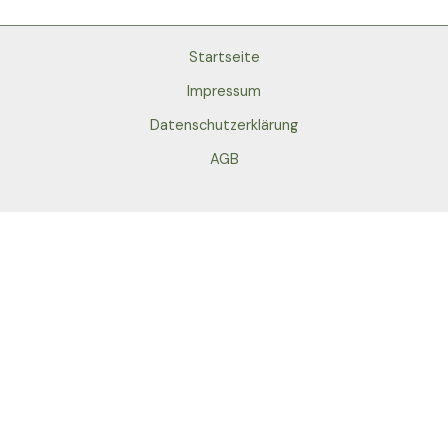
Startseite
Impressum
Datenschutzerklärung
AGB